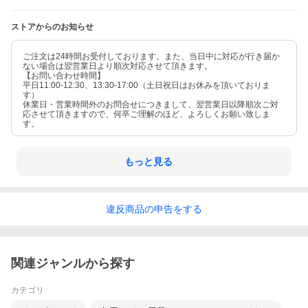
ストアからのお知らせ
ご注文は24時間お受付しております。また、当日中に対応が行き届か
ない場合は翌営業日より順次対応させて頂きます。
【お問い合わせ時間】
平日11:00-12:30、13:30-17:00（土日祝日はお休みを頂いておりま
す）
休業日・営業時間外のお問合せにつきまして、翌営業日以降順次ご対
応させて頂きますので、何卒ご理解のほど、よろしくお願い致しま
す。
もっと見る
違反
商品の
申告をする
関連ジャンルから探す
カテゴリ