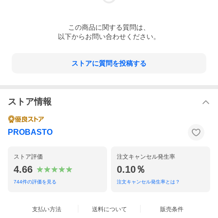
この
商品
に関する質問は、
以下からお問い合わせください。
ストアに質問を投稿する
ストア情報
PROBASTO
ストア評価
注文キャンセル発生率
4.66
0.10％
744
件の評価を見る
注文キャンセル発生率とは？
支払い方法
送料について
販売条件