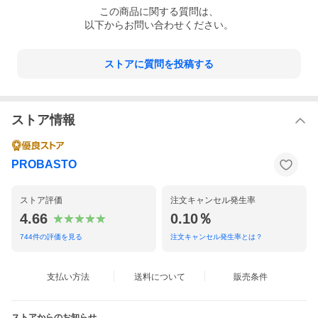
この
商品
に関する質問は、
以下からお問い合わせください。
ストアに質問を投稿する
ストア情報
PROBASTO
ストア評価
注文キャンセル発生率
4.66
0.10％
744
件の評価を見る
注文キャンセル発生率とは？
支払い方法
送料について
販売条件
ストアからのお知らせ