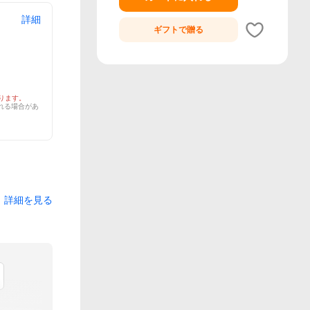
詳細
ギフトで
贈る
ります。
れる場合があ
詳細を見る