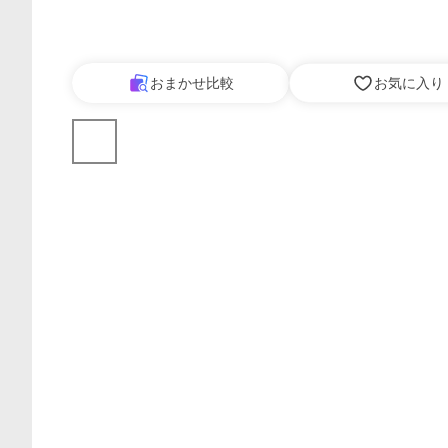
おまかせ比較
お気に入り