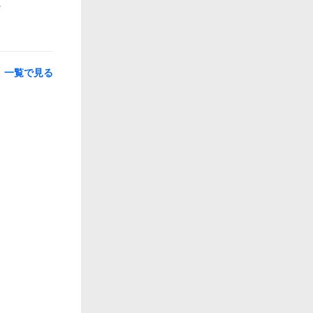
一覧で見る