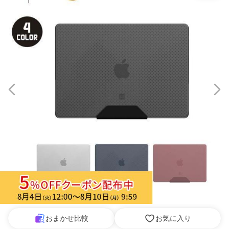
おまかせ比較
お気に入り