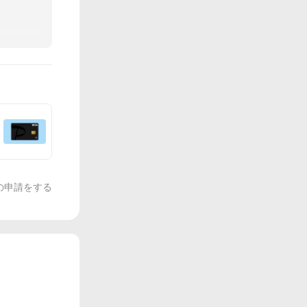
の申請をする