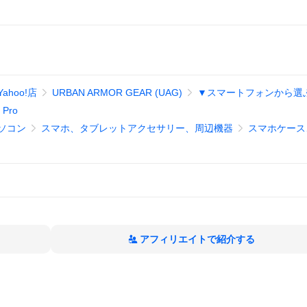
hoo!店
URBAN ARMOR GEAR (UAG)
▼スマートフォンから選
 Pro
ソコン
スマホ、タブレットアクセサリー、周辺機器
スマホケース
アフィリエイトで紹介する