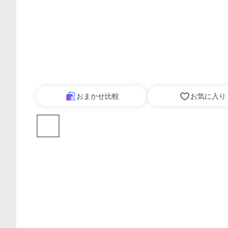
おまかせ比較
お気に入り