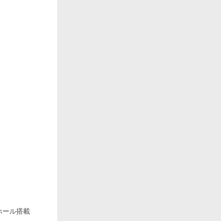
ップホール搭載