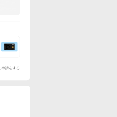
の申請をする