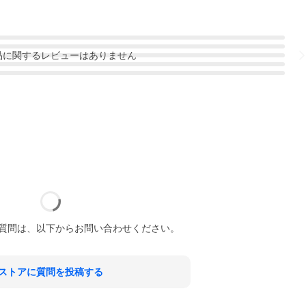
品
に関するレビューはありません
質問は、以下からお問い合わせください。
ストアに質問を投稿する