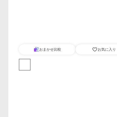
おまかせ比較
お気に入り