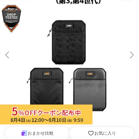
おまかせ比較
お気に入り