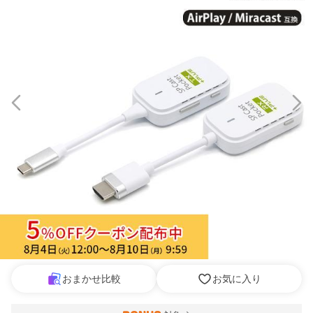
おまかせ比較
お気に入り