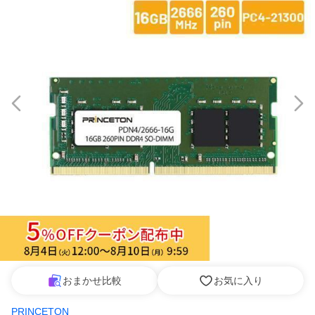
おまかせ比較
お気に入り
PRINCETON