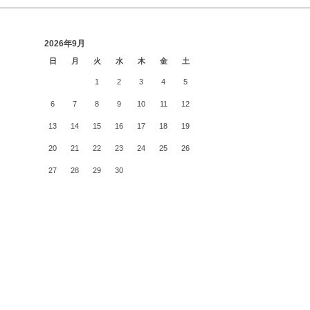
2026年9月
日
月
火
水
木
金
土
1
2
3
4
5
6
7
8
9
10
11
12
13
14
15
16
17
18
19
20
21
22
23
24
25
26
27
28
29
30