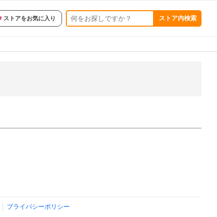
ストア内検索
ストアをお気に入り
プライバシーポリシー