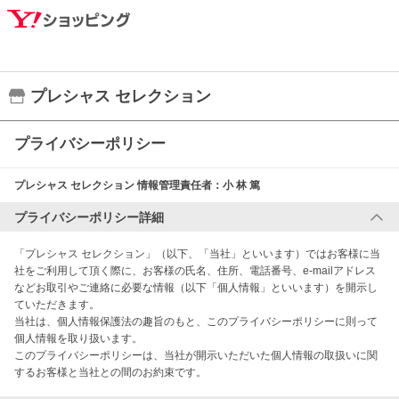
プレシャス セレクション
プライバシーポリシー
プレシャス セレクション
情報管理責任者：
小 林 篤
プライバシーポリシー詳細
「プレシャス セレクション」（以下、「当社」といいます）ではお客様に当
社をご利用して頂く際に、お客様の氏名、住所、電話番号、e-mailアドレス
などお取引やご連絡に必要な情報（以下「個人情報」といいます）を開示し
ていただきます。

当社は、個人情報保護法の趣旨のもと、このプライバシーポリシーに則って
個人情報を取り扱います。

このプライバシーポリシーは、当社が開示いただいた個人情報の取扱いに関