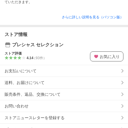
さらに詳しい説明を見る（パソコン版）
ストア情報
プレシャス セレクション
ストア評価
お気に入り
4.14
（
93
件
）
お支払いについて
送料、お届けについて
販売条件、返品、交換について
お問い合わせ
ストアニュースレターを登録する