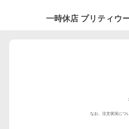
一時休店
プリティウー
なお、注文状況につ