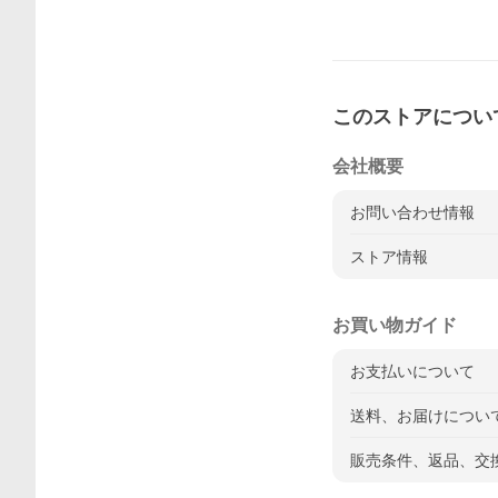
このストアについ
会社概要
お問い合わせ情報
ストア情報
お買い物ガイド
お支払いについて
送料、お届けについ
販売条件、返品、交