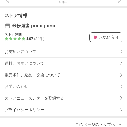
0
件中
ストア情報
米粉遊舎 pono-pono
ストア評価
お気に入り
4.97
（
34
件
）
お支払いについて
送料、お届けについて
販売条件、返品、交換について
お問い合わせ
ストアニュースレターを登録する
プライバシーポリシー
このページのトップへ