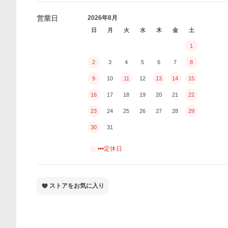
営業日
2026年8月
日
月
火
水
木
金
土
1
2
3
4
5
6
7
8
9
10
11
12
13
14
15
16
17
18
19
20
21
22
23
24
25
26
27
28
29
30
31
•••定休日
ストアをお気に入り