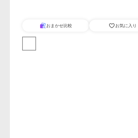
おまかせ比較
お気に入り