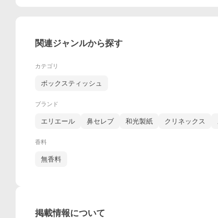
関連ジャンルから探す
カテゴリ
ボックスティッシュ
ブランド
エリエール
鼻セレブ
和光製紙
クリネックス
香料
無香料
掲載情報について