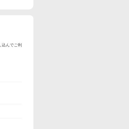
し込んでご利