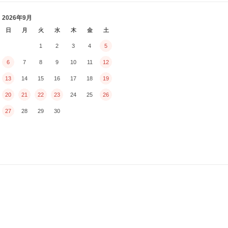
2026年9月
日
月
火
水
木
金
土
1
2
3
4
5
6
7
8
9
10
11
12
13
14
15
16
17
18
19
20
21
22
23
24
25
26
27
28
29
30