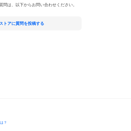
質問は、以下からお問い合わせください。
ストアに質問を投稿する
とは？