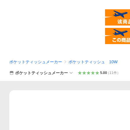
ポケットティッシュメーカー
ポケットティッシュ 10W
ポケットティッシュメーカー
5.00
（
11
件
）