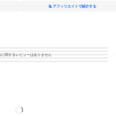
アフィリエイトで紹介する
品
に関するレビューはありません