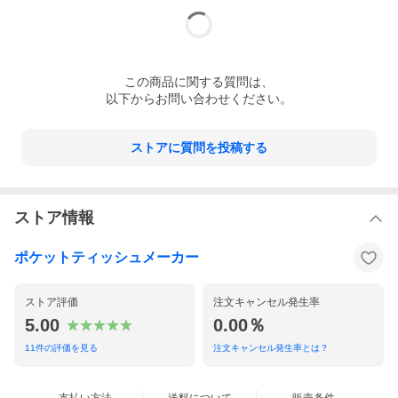
この
商品
に関する質問は、
以下からお問い合わせください。
ストアに質問を投稿する
ストア情報
ポケットティッシュメーカー
ストア評価
注文キャンセル発生率
5.00
0.00％
11
件の評価を見る
注文キャンセル発生率とは？