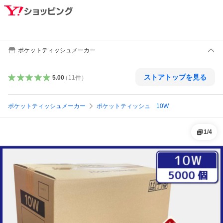
ポケットティッシュメーカー
ストアトップを見る
5.00
（
11
件
）
ポケットティッシュメーカー
ポケットティッシュ 10W
1
/
4