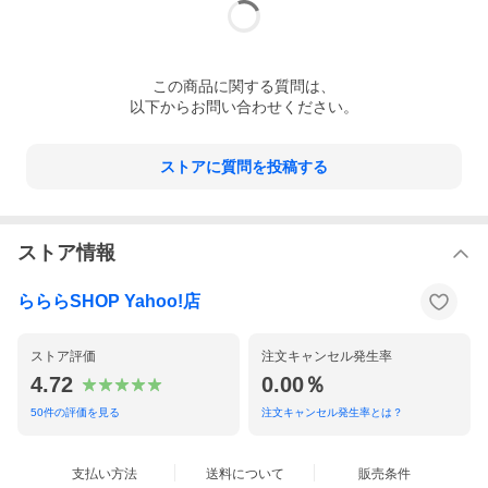
この
商品
に関する質問は、
以下からお問い合わせください。
ストアに質問を投稿する
ストア情報
らららSHOP Yahoo!店
ストア評価
注文キャンセル発生率
4.72
0.00％
50
件の評価を見る
注文キャンセル発生率とは？
支払い方法
送料について
販売条件