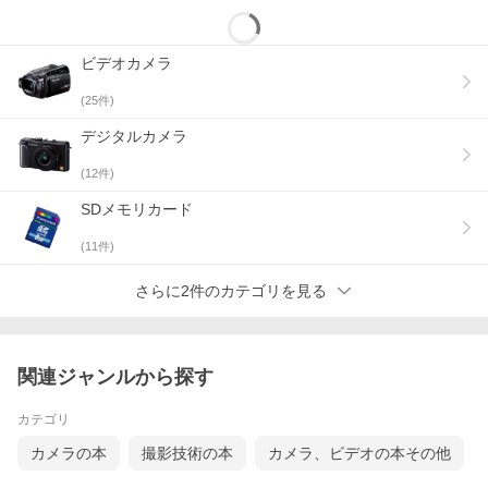
ビデオカメラ
(
25
件)
デジタルカメラ
(
12
件)
SDメモリカード
(
11
件)
さらに2件のカテゴリを見る
関連ジャンルから探す
カテゴリ
カメラの本
撮影技術の本
カメラ、ビデオの本その他