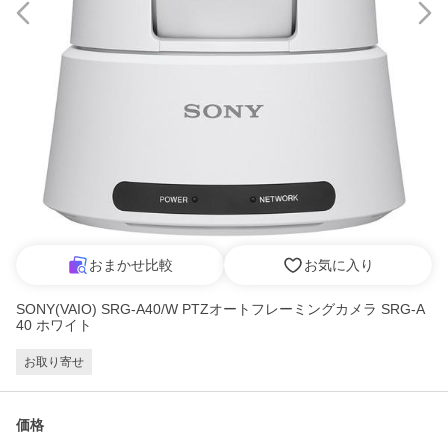
おまかせ比較
お気に入り
SONY(VAIO) SRG-A40/W PTZオートフレーミングカメラ SRG-A
40 ホワイト
お取り寄せ
価格