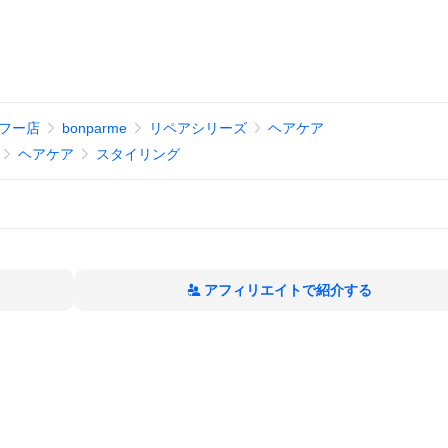
ヤフー店
bonparme
リペアシリーズ
ヘアケア
ヘアケア
スタイリング
アフィリエイトで紹介する