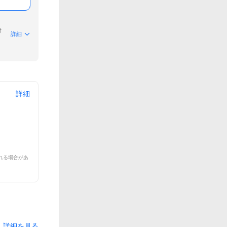
付
詳細
詳細
れる場合があ
詳細を見る