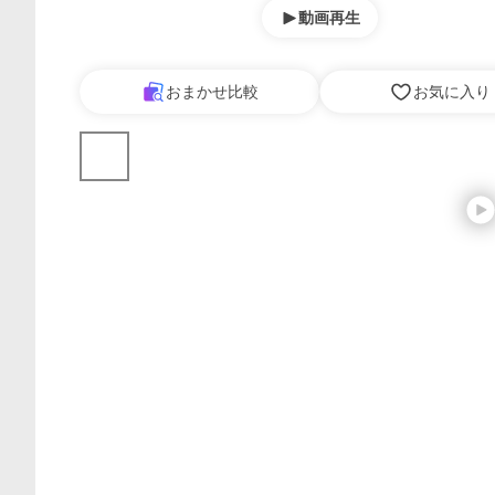
動画再生
おまかせ比較
お気に入り