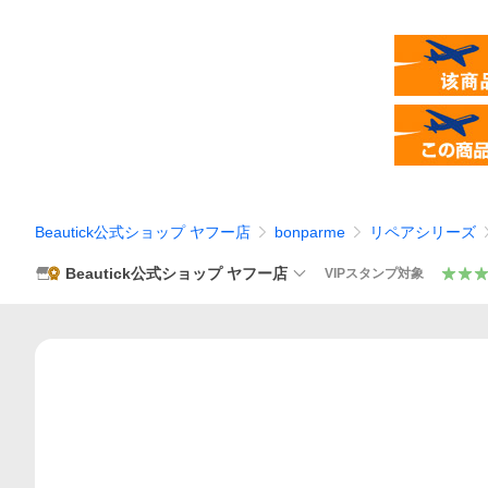
Beautick公式ショップ ヤフー店
bonparme
リペアシリーズ
Beautick公式ショップ ヤフー店
VIPスタンプ対象