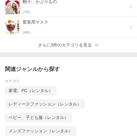
帽子、かぶりもの
(
7
件)
変装用マスク
(
4
件)
さらに3件のカテゴリを見る
関連ジャンルから探す
カテゴリ
家電、PC（レンタル）
レディースファッション（レンタル）
ベビー、子ども服（レンタル）
メンズファッション（レンタル）