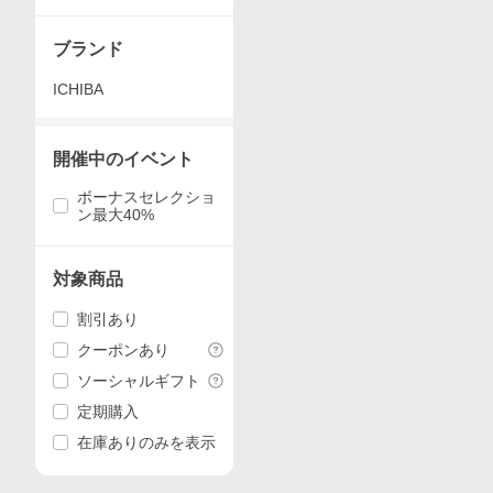
t
ブランド
ICHIBA
開催中のイベント
ボーナスセレクショ
ン最大40%
対象商品
割引あり
クーポンあり
ソーシャルギフト
定期購入
在庫ありのみを表示