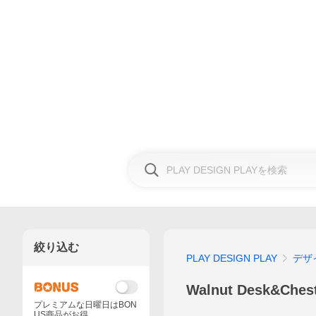
絞り込む
PLAY DESIGN PLAY
デザ
Walnut Desk&Ches
プレミアムな日曜日はBON
US商品がお得