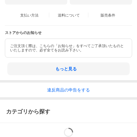
支払い方法
送料について
販売条件
ストアからのお知らせ
ご注文頂く際は、こちらの「お知らせ」をすべてご了承頂いたものと
いたしますので、必ず全てをお読み下さい。
もっと見る
違反
商品の
申告をする
カテゴリから探す