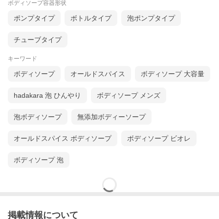
ボディソープ容器形状
ポンプタイプ
ボトルタイプ
泡ポンプタイプ
チューブタイプ
キーワード
ボディソープ
オールドスパイス
ボディソープ 大容量
hadakara 泡 ひんやり
ボディソープ メンズ
泡ボディソープ
無添加ボディーソープ
オールドスパイス ボディソープ
ボディソープ ビオレ
ボディソープ 泡
掲載情報について