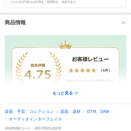
うち2,000円相当は利用先・期間限定。他条件あり
商品情報
もっと見る
楽器、手芸、コレクション
楽器、器材
DTM、DAW
オーディオインターフェイス
JAN/ISBNコード：
4957054518028