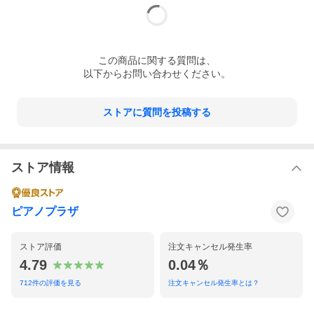
この
商品
に関する質問は、
以下からお問い合わせください。
ストアに質問を投稿する
ストア情報
ピアノプラザ
ストア評価
注文キャンセル発生率
4.79
0.04％
712
件の評価を見る
注文キャンセル発生率とは？