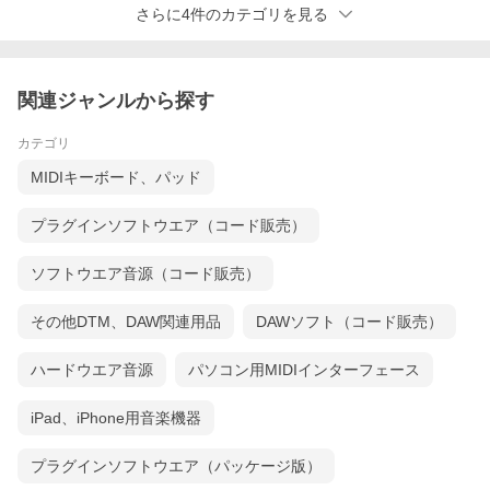
さらに4件のカテゴリを見る
関連ジャンルから探す
カテゴリ
MIDIキーボード、パッド
プラグインソフトウエア（コード販売）
ソフトウエア音源（コード販売）
その他DTM、DAW関連用品
DAWソフト（コード販売）
ハードウエア音源
パソコン用MIDIインターフェース
iPad、iPhone用音楽機器
プラグインソフトウエア（パッケージ版）