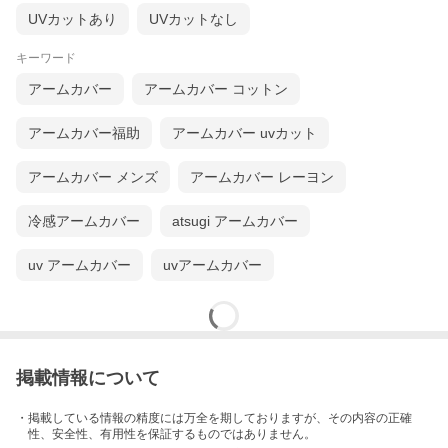
UVカットあり
UVカットなし
キーワード
アームカバー
アームカバー コットン
アームカバー福助
アームカバー uvカット
アームカバー メンズ
アームカバー レーヨン
冷感アームカバー
atsugi アームカバー
uv アームカバー
uvアームカバー
掲載情報について
・掲載している情報の精度には万全を期しておりますが、その内容の正確
性、安全性、有用性を保証するものではありません。