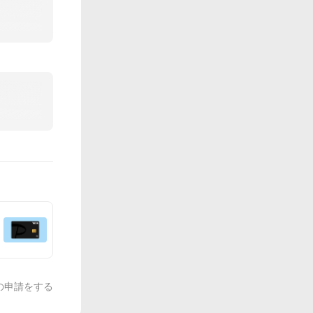
の申請をする