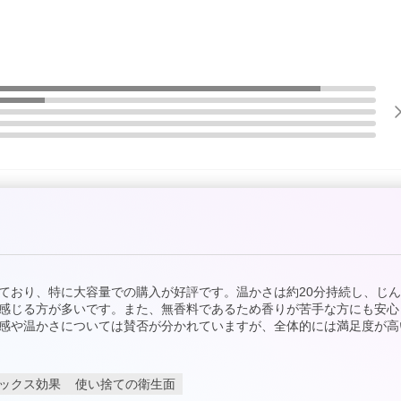
ており、特に大容量での購入が好評です。温かさは約20分持続し、じ
感じる方が多いです。また、無香料であるため香りが苦手な方にも安心
感や温かさについては賛否が分かれていますが、全体的には満足度が高
ックス効果
使い捨ての衛生面