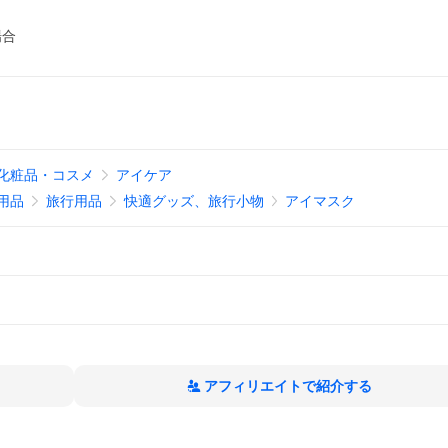
場合
化粧品・コスメ
アイケア
用品
旅行用品
快適グッズ、旅行小物
アイマスク
アフィリエイトで紹介する