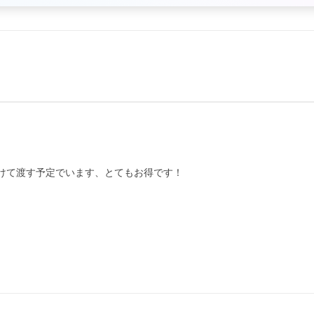
けて渡す予定でいます、とてもお得です！