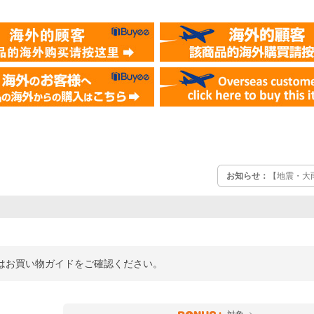
お知らせ：
【地震・大
詳細はお買い物ガイドをご確認ください。