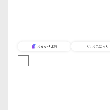
おまかせ比較
お気に入り