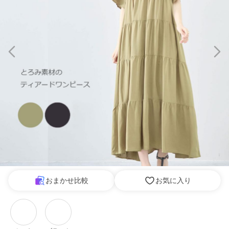
おまかせ比較
お気に入り