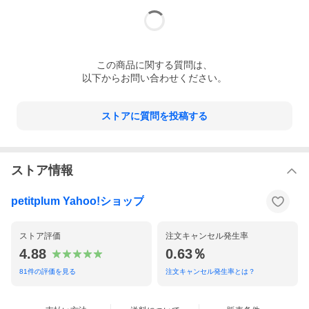
この
商品
に関する質問は、
以下からお問い合わせください。
ストアに質問を投稿する
ストア情報
petitplum Yahoo!ショップ
ストア評価
注文キャンセル発生率
4.88
0.63％
81
件の評価を見る
注文キャンセル発生率とは？