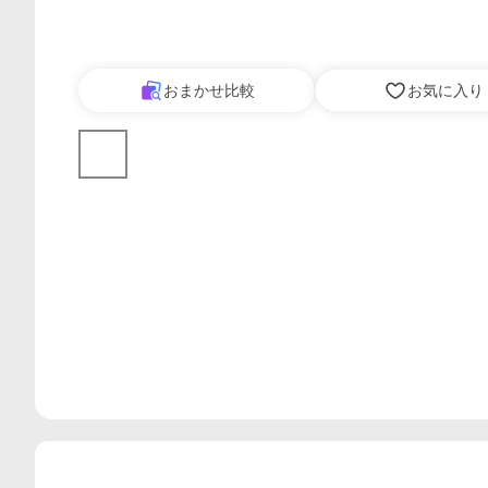
おまかせ比較
お気に入り