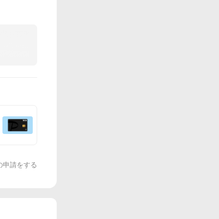
の申請をする