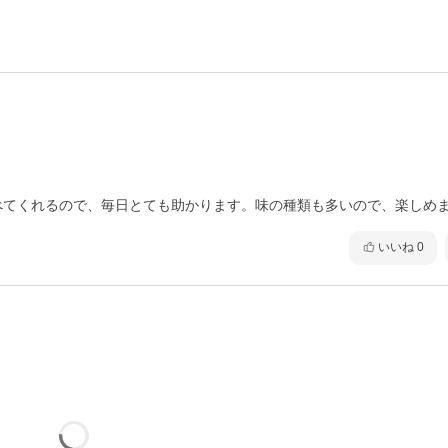
べてくれるので、毎日とても助かります。味の種類も多いので、楽しめ
いいね
0