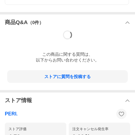
商品Q&A
（
0
件）
この
商品
に関する質問は、
以下からお問い合わせください。
ストアに質問を投稿する
ストア情報
PERI.
ストア評価
注文キャンセル発生率