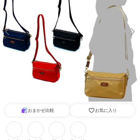
おまかせ比較
お気に入り