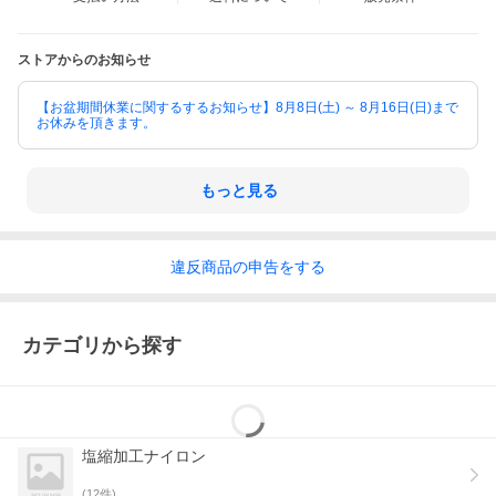
ストアからのお知らせ
【お盆期間休業に関するするお知らせ】8月8日(土) ～ 8月16日(日)まで
お休みを頂きます。
もっと見る
違反
商品の
申告をする
カテゴリから探す
塩縮加工ナイロン
(
12
件)