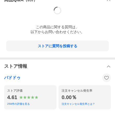
この
商品
に関する質問は、
以下からお問い合わせください。
ストアに質問を投稿する
ストア情報
パドドゥ
ストア評価
注文キャンセル発生率
4.61
0.00％
259
件の評価を見る
注文キャンセル発生率とは？