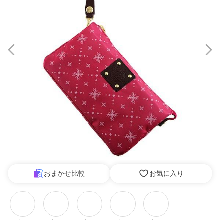
おまかせ比較
お気に入り