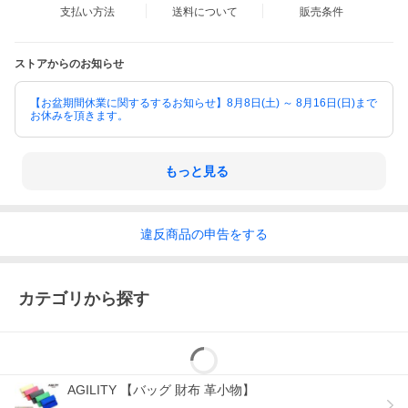
支払い方法
送料について
販売条件
ストアからのお知らせ
【お盆期間休業に関するするお知らせ】8月8日(土) ～ 8月16日(日)まで
お休みを頂きます。
もっと見る
違反
商品の
申告をする
カテゴリから探す
素材について
AGILITY 【バッグ 財布 革小物】