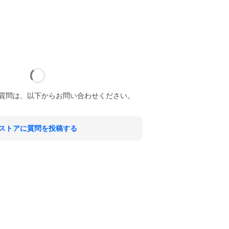
質問は、以下からお問い合わせください。
ストアに質問を投稿する