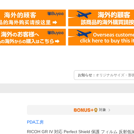
お知らせ：
オリジナルサイズ・形
対象
PDA工房
RICOH GR IV 対応 Perfect Shield 保護 フィルム 反射