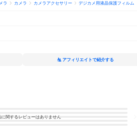
メラ
カメラ
カメラアクセサリー
デジカメ用液晶保護フィルム
アフィリエイトで紹介する
品
に関するレビューはありません