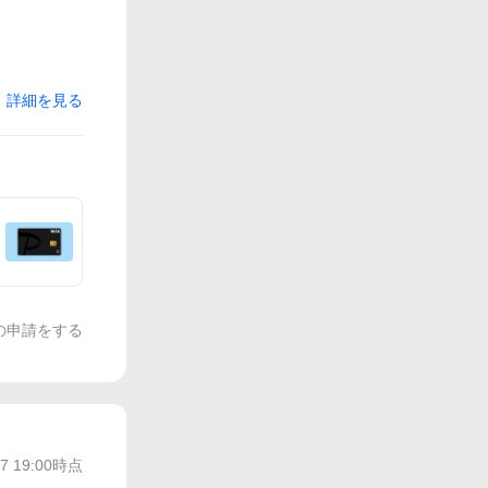
詳細を見る
の申請をする
/7 19:00
時点