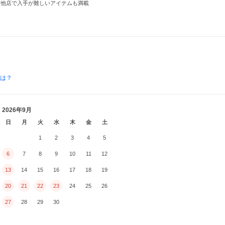
製品など他店で入手が難しいアイテムも満載
とは？
2026年9月
日
月
火
水
木
金
土
1
2
3
4
5
6
7
8
9
10
11
12
13
14
15
16
17
18
19
20
21
22
23
24
25
26
27
28
29
30