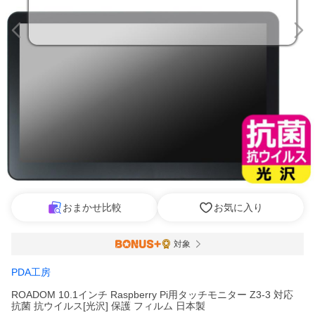
おまかせ比較
お気に入り
対象
PDA工房
ROADOM 10.1インチ Raspberry Pi用タッチモニター Z3-3 対応
抗菌 抗ウイルス[光沢] 保護 フィルム 日本製