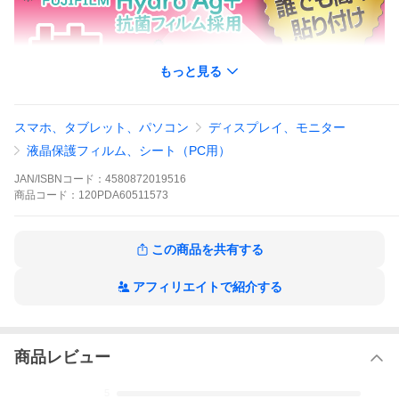
もっと見る
スマホ、タブレット、パソコン
ディスプレイ、モニター
液晶保護フィルム、シート（PC用）
JAN/ISBNコード：
4580872019516
商品
コード：
120PDA60511573
この商品を共有する
アフィリエイトで紹介する
商品レビュー
5