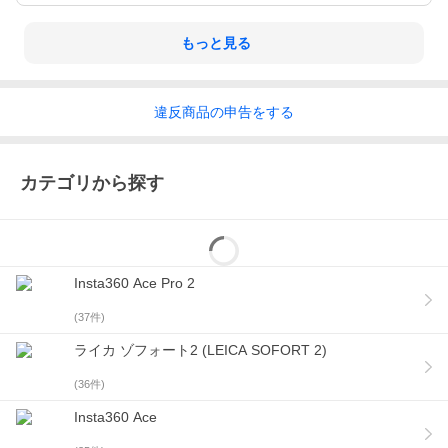
もっと見る
違反
商品の
申告をする
カテゴリから探す
Insta360 Ace Pro 2
(
37
件)
ライカ ゾフォート2 (LEICA SOFORT 2)
(
36
件)
Insta360 Ace