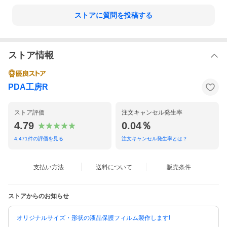
ストアに質問を投稿する
ストア情報
PDA工房R
ストア評価
注文キャンセル発生率
4.79
0.04％
4,471
件の評価を見る
注文キャンセル発生率とは？
支払い方法
送料について
販売条件
ストアからのお知らせ
オリジナルサイズ・形状の液晶保護フィルム製作します!