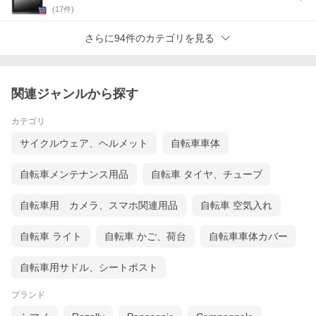
(
17
件)
さらに94件のカテゴリを見る
関連ジャンルから探す
カテゴリ
サイクルウェア、ヘルメット
自転車車体
自転車メンテナンス用品
自転車 タイヤ、チューブ
自転車用 カメラ、スマホ関連用品
自転車 空気入れ
自転車 ライト
自転車 かご、荷台
自転車車体カバー
自転車用サドル、シートポスト
ブランド