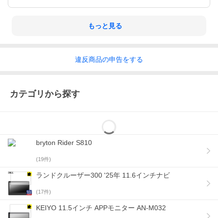
もっと見る
違反
商品の
申告をする
カテゴリから探す
bryton Rider S810
(
19
件)
ランドクルーザー300 '25年 11.6インチナビ
(
17
件)
KEIYO 11.5インチ APPモニター AN-M032