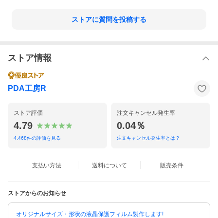
ストアに質問を投稿する
ストア情報
PDA工房R
ストア評価
注文キャンセル発生率
4.79
0.04％
4,468
件の評価を見る
注文キャンセル発生率とは？
支払い方法
送料について
販売条件
ストアからのお知らせ
オリジナルサイズ・形状の液晶保護フィルム製作します!