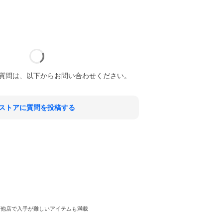
質問は、以下からお問い合わせください。
ストアに質問を投稿する
製品など他店で入手が難しいアイテムも満載