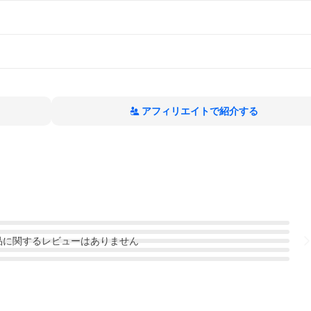
アフィリエイトで紹介する
品
に関するレビューはありません