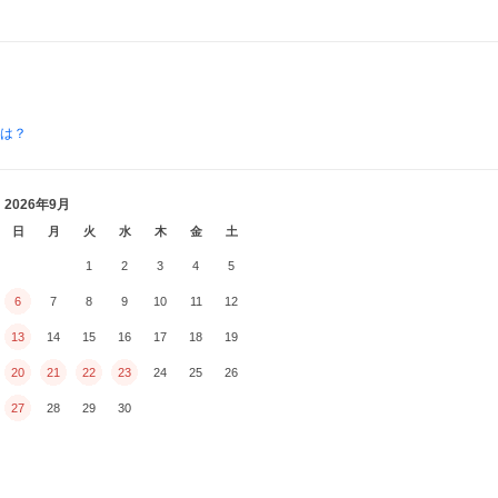
とは？
2026年9月
日
月
火
水
木
金
土
1
2
3
4
5
6
7
8
9
10
11
12
13
14
15
16
17
18
19
20
21
22
23
24
25
26
27
28
29
30