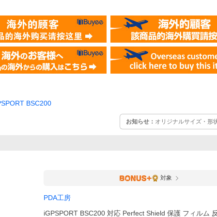
PSPORT BSC200
お知らせ：
オリジナルサイズ・形
対象
PDA工房
iGPSPORT BSC200 対応 Perfect Shield 保護 フィル