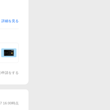
詳細を見る
の申請をする
/7 16:00
時点