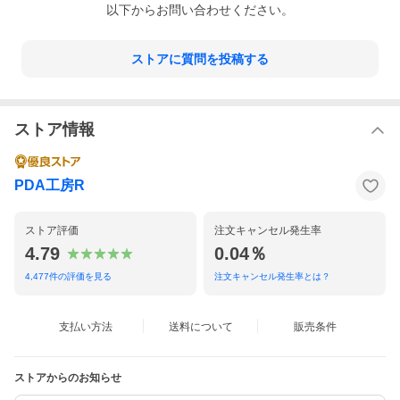
以下からお問い合わせください。
ストアに質問を投稿する
ストア情報
PDA工房R
ストア評価
注文キャンセル発生率
4.79
0.04％
4,477
件の評価を見る
注文キャンセル発生率とは？
支払い方法
送料について
販売条件
ストアからのお知らせ