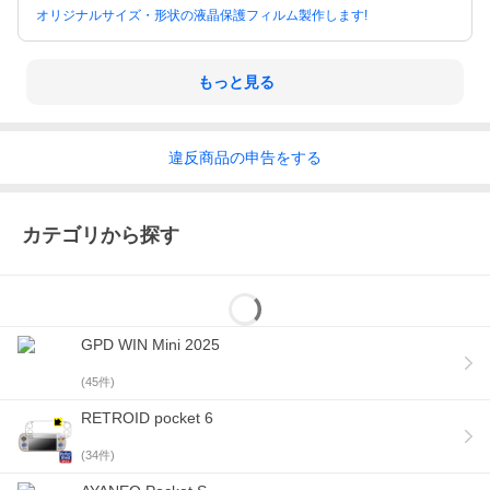
オリジナルサイズ・形状の液晶保護フィルム製作します!
もっと見る
違反
商品の
申告をする
カテゴリから探す
GPD WIN Mini 2025
(
45
件)
RETROID pocket 6
(
34
件)