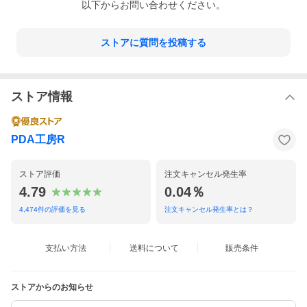
以下からお問い合わせください。
ストアに質問を投稿する
ストア情報
PDA工房R
ストア評価
注文キャンセル発生率
4.79
0.04％
4,474
件の評価を見る
注文キャンセル発生率とは？
支払い方法
送料について
販売条件
ストアからのお知らせ