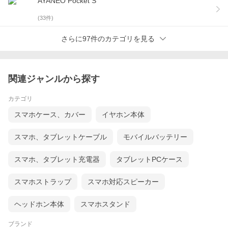
AYANEO Pocket S
(
33
件)
さらに97件のカテゴリを見る
関連ジャンルから探す
カテゴリ
スマホケース、カバー
イヤホン本体
スマホ、タブレットケーブル
モバイルバッテリー
スマホ、タブレット充電器
タブレットPCケース
スマホストラップ
スマホ対応スピーカー
ヘッドホン本体
スマホスタンド
ブランド