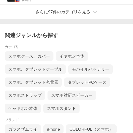
さらに97件のカテゴリを見る
関連ジャンルから探す
カテゴリ
スマホケース、カバー
イヤホン本体
スマホ、タブレットケーブル
モバイルバッテリー
スマホ、タブレット充電器
タブレットPCケース
スマホストラップ
スマホ対応スピーカー
ヘッドホン本体
スマホスタンド
ブランド
ガラスザムライ
iPhone
COLORFUL（スマホ）