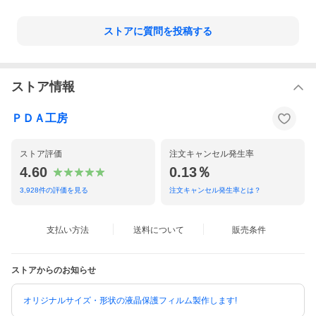
ストアに質問を投稿する
ストア情報
ＰＤＡ工房
ストア評価
注文キャンセル発生率
4.60
0.13％
3,928
件の評価を見る
注文キャンセル発生率とは？
支払い方法
送料について
販売条件
ストアからのお知らせ
オリジナルサイズ・形状の液晶保護フィルム製作します!