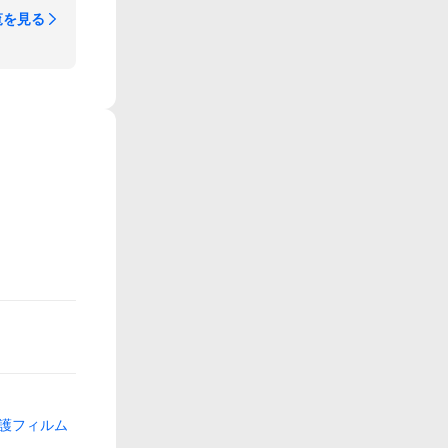
覧を見る
護フィルム