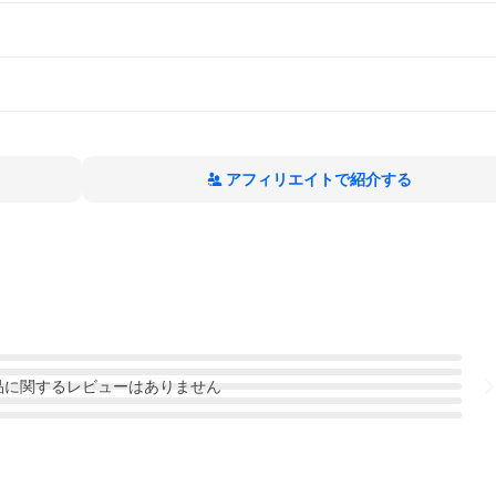
アフィリエイトで紹介する
品
に関するレビューはありません