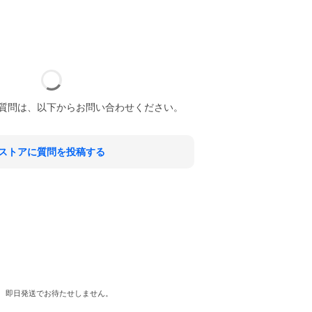
質問は、以下からお問い合わせください。
ストアに質問を投稿する
! 即日発送でお待たせしません。