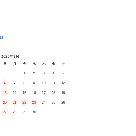
とは？
2026年9月
日
月
火
水
木
金
土
1
2
3
4
5
6
7
8
9
10
11
12
13
14
15
16
17
18
19
20
21
22
23
24
25
26
27
28
29
30