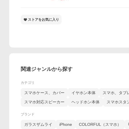
ストアをお気に入り
関連ジャンルから探す
カテゴリ
スマホケース、カバー
イヤホン本体
スマホ、タブ
スマホ対応スピーカー
ヘッドホン本体
スマホスタ
ブランド
ガラスザムライ
iPhone
COLORFUL（スマホ）