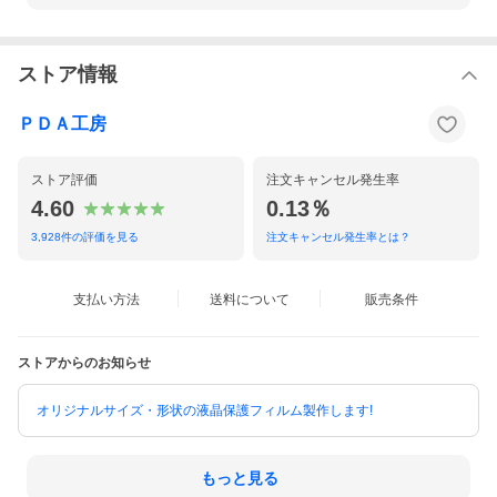
ストア情報
ＰＤＡ工房
ストア評価
注文キャンセル発生率
4.60
0.13％
3,928
件の評価を見る
注文キャンセル発生率とは？
支払い方法
送料について
販売条件
ストアからのお知らせ
オリジナルサイズ・形状の液晶保護フィルム製作します!
もっと見る