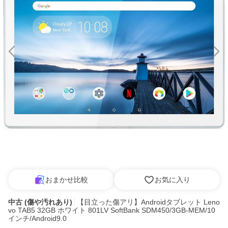
おまかせ比較
お気に入り
中古 (傷や汚れあり)
【目立った傷アリ】Androidタブレット Leno
vo TAB5 32GB ホワイト 801LV SoftBank SDM450/3GB-MEM/10
インチ/Android9.0