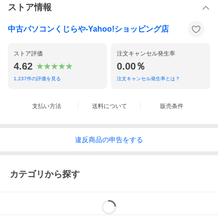
ストア情報
中古パソコンくじらや-Yahoo!ショッピング店
ストア評価
注文キャンセル発生率
4.62
0.00％
1,237
件の評価を見る
注文キャンセル発生率とは？
支払い方法
送料について
販売条件
違反
商品の
申告をする
カテゴリから探す