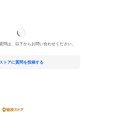
質問は、以下からお問い合わせください。
ストアに質問を投稿する