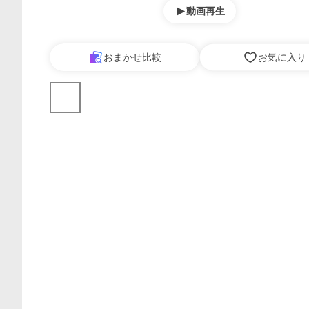
動画再生
おまかせ比較
お気に入り