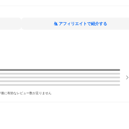
アフィリエイトで紹介する
評価に有効なレビュー数が足りません