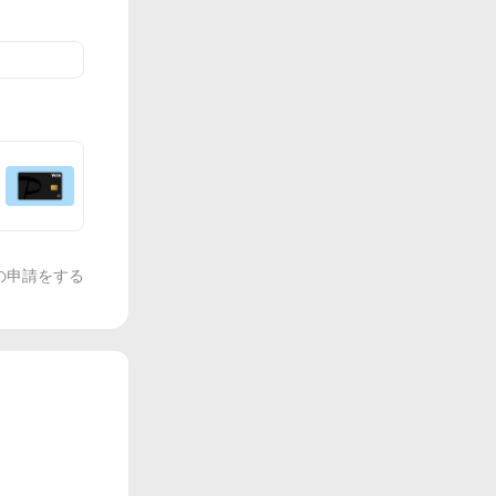
の申請をする