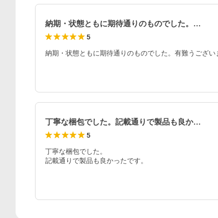
納期・状態ともに期待通りのものでした。…
5
納期・状態ともに期待通りのものでした。有難うござい
丁寧な梱包でした。記載通りで製品も良か…
5
丁寧な梱包でした。

記載通りで製品も良かったです。