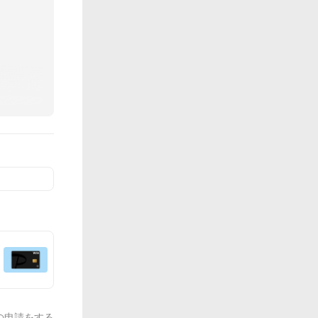
の申請をする