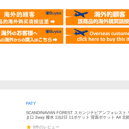
PATY
SCANDINAVIAN FOREST スカンジナビアンフォレスト
ま口 2way 撥水 1泊2日 11ポケット 背面ポケット A4 北
0
件のレビュー