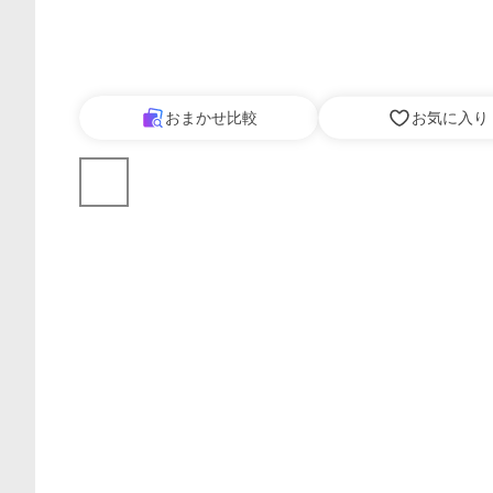
おまかせ比較
お気に入り