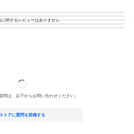
品
に関するレビューはありません
質問は、以下からお問い合わせください。
ストアに質問を投稿する