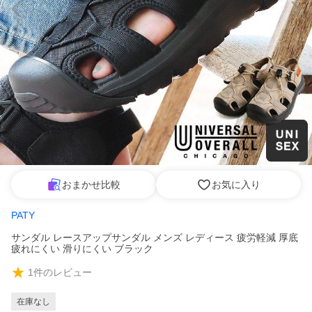
おまかせ比較
お気に入り
PATY
サンダル レースアップサンダル メンズ レディース 疲労軽減 厚底
疲れにくい 滑りにくい ブラック
1
件のレビュー
在庫なし