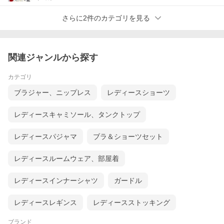
さらに2件のカテゴリを見る
関連ジャンルから探す
カテゴリ
ブラジャー、ニップレス
レディースショーツ
レディースキャミソール、タンクトップ
レディースパジャマ
ブラ＆ショーツセット
レディースルームウェア、部屋着
レディースインナーシャツ
ガードル
レディースレギンス
レディースストッキング
ブランド