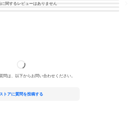
品
に関するレビューはありません
質問は、以下からお問い合わせください。
ストアに質問を投稿する