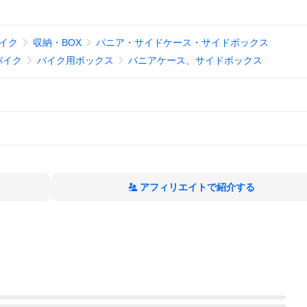
イク
収納・BOX
パニア・サイドケース・サイドボックス
バイク
バイク用ボックス
パニアケース、サイドボックス
アフィリエイトで紹介する