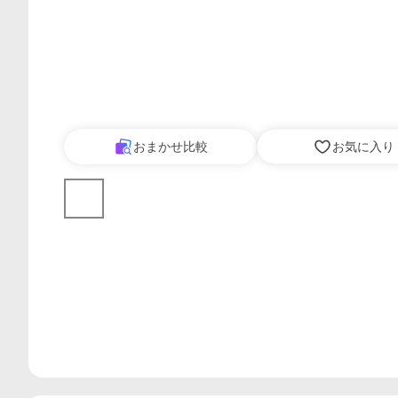
おまかせ比較
お気に入り