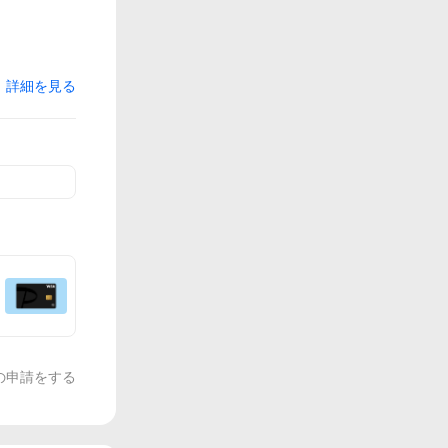
詳細を見る
の申請をする