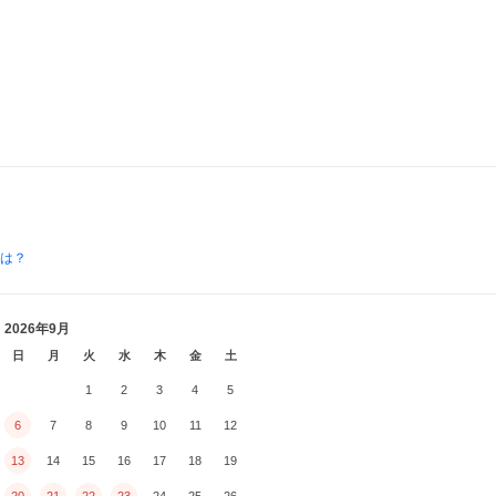
とは？
2026年9月
日
月
火
水
木
金
土
1
2
3
4
5
6
7
8
9
10
11
12
13
14
15
16
17
18
19
20
21
22
23
24
25
26