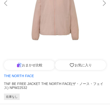
おまかせ比較
お気に入り
THE NORTH FACE
TNF BE FREE JACKET THE NORTH FACE(ザ・ノース・フェイ
ス) NPW22532
在庫なし