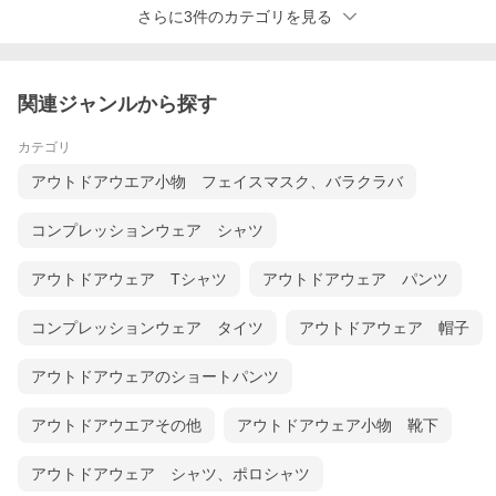
さらに3件のカテゴリを見る
関連ジャンルから探す
カテゴリ
アウトドアウエア小物 フェイスマスク、バラクラバ
コンプレッションウェア シャツ
アウトドアウェア Tシャツ
アウトドアウェア パンツ
コンプレッションウェア タイツ
アウトドアウェア 帽子
アウトドアウェアのショートパンツ
アウトドアウエアその他
アウトドアウェア小物 靴下
アウトドアウェア シャツ、ポロシャツ