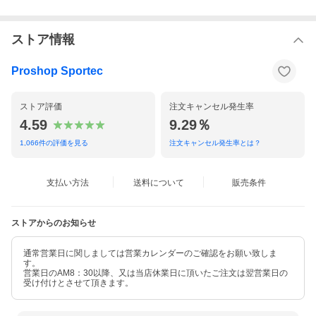
ストア情報
Proshop Sportec
ストア評価
注文キャンセル発生率
4.59
9.29％
1,066
件の評価を見る
注文キャンセル発生率とは？
支払い方法
送料について
販売条件
ストアからのお知らせ
通常営業日に関しましては営業カレンダーのご確認をお願い致しま
す。
営業日のAM8：30以降、又は当店休業日に頂いたご注文は翌営業日の
受け付けとさせて頂きます。