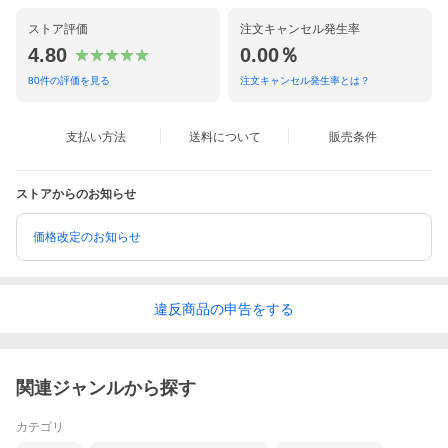
ストア評価
注文キャンセル発生率
4.80
0.00％
80
件の評価を見る
注文キャンセル発生率とは？
支払い方法
送料について
販売条件
ストアからのお知らせ
価格改定のお知らせ
違反
商品の
申告をする
関連ジャンルから探す
カテゴリ