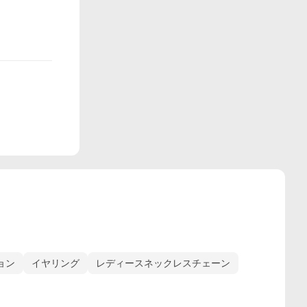
ョン
イヤリング
レディースネックレスチェーン