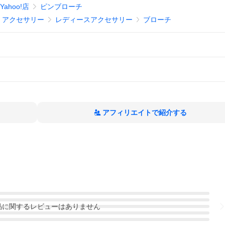
ahoo!店
ピンブローチ
、アクセサリー
レディースアクセサリー
ブローチ
アフィリエイトで紹介する
品
に関するレビューはありません