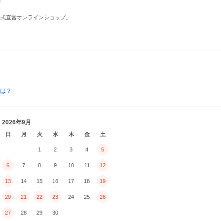
公式直営オンラインショップ。
とは？
2026年9月
日
月
火
水
木
金
土
1
2
3
4
5
6
7
8
9
10
11
12
13
14
15
16
17
18
19
20
21
22
23
24
25
26
27
28
29
30