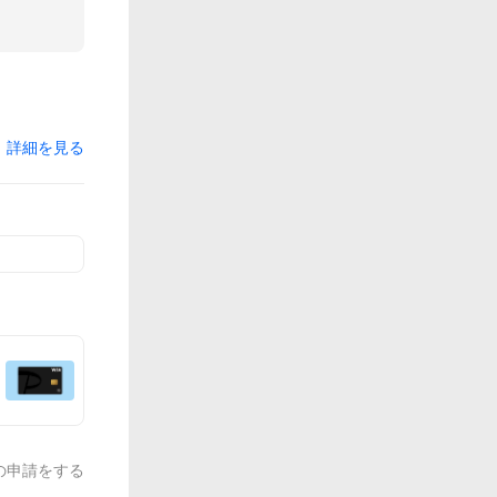
詳細を見る
の申請をする