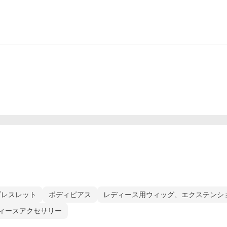
ブレスレット
ボディピアス
レディース用ウィッグ、エクステンシ
ィースアクセサリー