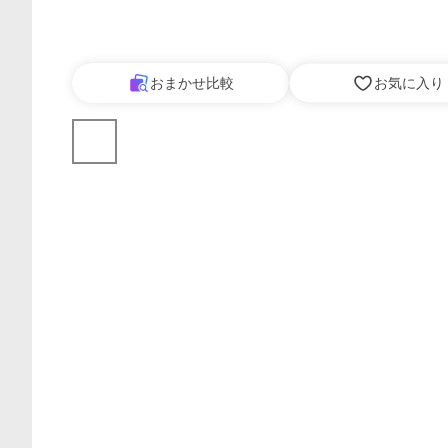
おまかせ比較
お気に入り