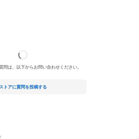
質問は、以下からお問い合わせください。
ストアに質問を投稿する
店