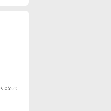
作りとなって